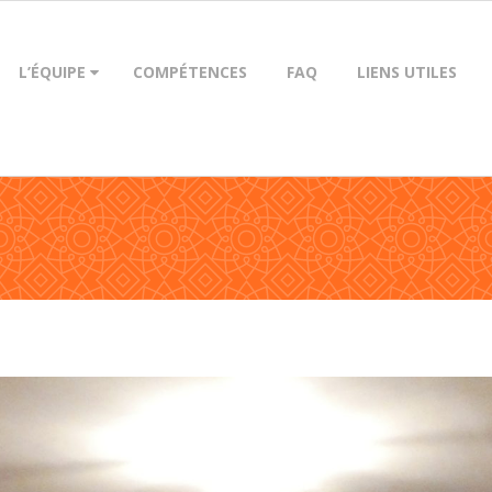
L’ÉQUIPE
COMPÉTENCES
FAQ
LIENS UTILES