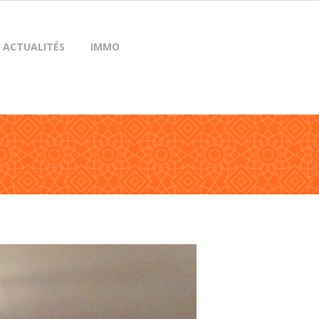
ACTUALITÉS
IMMO