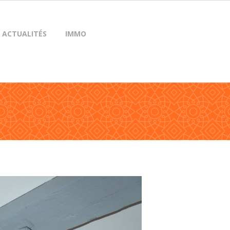
ACTUALITÉS
IMMO