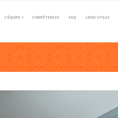
L’ÉQUIPE
COMPÉTENCES
FAQ
LIENS UTILES