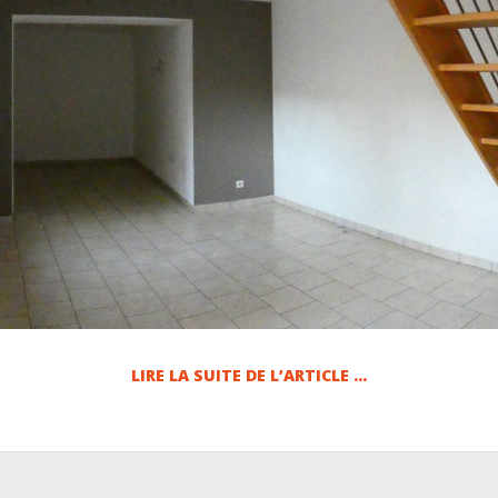
LIRE LA SUITE DE L’ARTICLE …