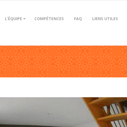
L’ÉQUIPE
COMPÉTENCES
FAQ
LIENS UTILES