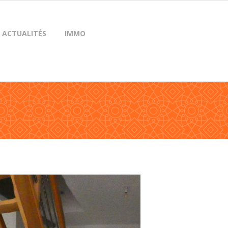
ACTUALITÉS
IMMO