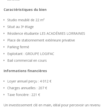
Caractéristiques du bien
Studio meublé de 22 m²
Situé au 3ᵉ étage
Résidence étudiante LES ACADÉMIES LORRAINES
Place de stationnement extérieure privative
Parking fermé
Exploitant : GROUPE LOGIFAC
Bail commercial en cours
Informations financières
Loyer annuel perçu : 4 012 €
Charges annuelles : 207 €
Taxe foncière : 221 €
Un investissement clé en main, idéal pour percevoir un revenu