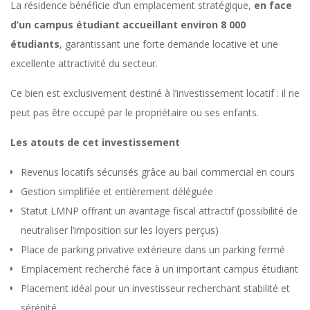
La résidence bénéficie d’un emplacement stratégique,
en face
g
d’un campus étudiant accueillant environ 8 000
étudiants
, garantissant une forte demande locative et une
excellente attractivité du secteur.
Ce bien est exclusivement destiné à l’investissement locatif : il ne
peut pas être occupé par le propriétaire ou ses enfants.
Les atouts de cet investissement
Revenus locatifs sécurisés grâce au bail commercial en cours
Gestion simplifiée et entièrement déléguée
Statut LMNP offrant un avantage fiscal attractif (possibilité de
neutraliser l’imposition sur les loyers perçus)
Place de parking privative extérieure dans un parking fermé
Emplacement recherché face à un important campus étudiant
Placement idéal pour un investisseur recherchant stabilité et
sérénité