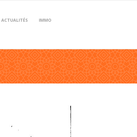
ACTUALITÉS
IMMO