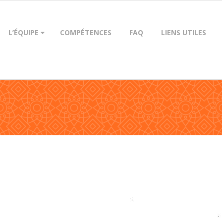
L’ÉQUIPE
COMPÉTENCES
FAQ
LIENS UTILES